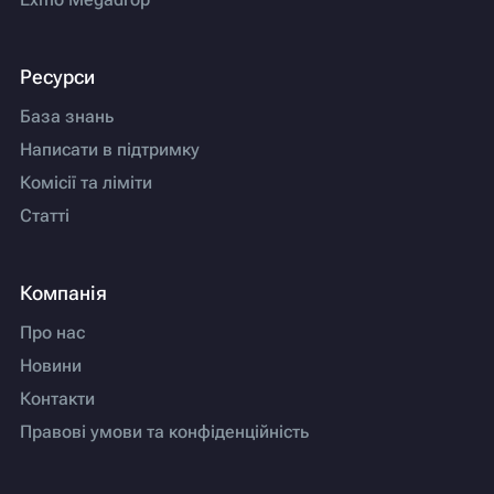
Ресурси
База знань
Написати в підтримку
Комісії та ліміти
Статті
Компанія
Про нас
Новини
Контакти
Правові умови та конфіденційність