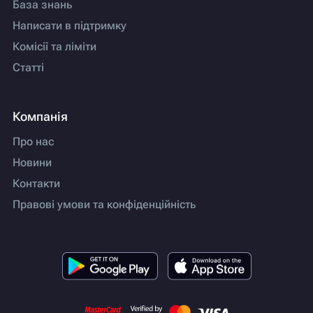
База знань
Написати в підтримку
Комісії та ліміти
Статті
Компанія
Про нас
Новини
Контакти
Правові умови та конфіденційність