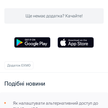
Ще немає додатка? Качайте!
Додаток EXMO
Подібні новини
Як налаштувати альтернативний доступ до