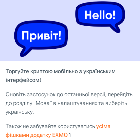
Торгуйте криптою мобільно з українським
інтерфейсом!
Оновіть застосунок до останньої версії, перейдіть
до розділу “Мова” в налаштуваннях та виберіть
українську.
Також не забувайте користуватись
усіма
фішками додатку EXMO
?