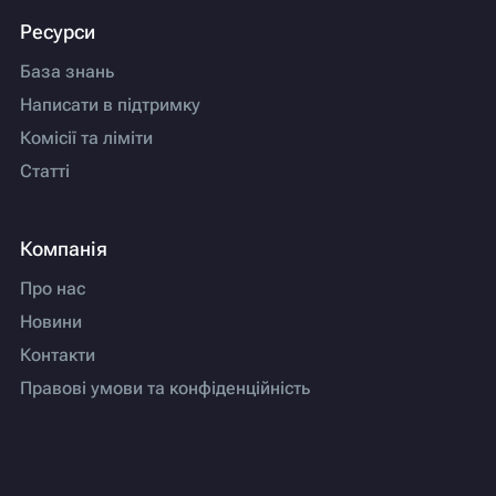
Ресурси
База знань
Написати в підтримку
Комісії та ліміти
Статті
Компанія
Про нас
Новини
Контакти
Правові умови та конфіденційність