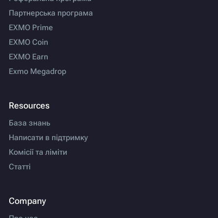
Партнерська програма
EXMO Prime
EXMO Coin
EXMO Earn
Exmo Megadrop
Resources
База знань
Написати в підтримку
Комісії та ліміти
Статті
Company