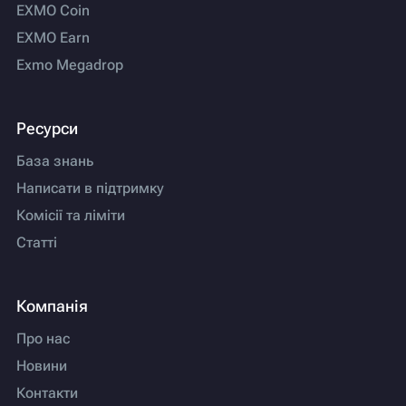
EXMO Coin
EXMO Earn
Exmo Megadrop
Ресурси
База знань
Написати в підтримку
Комісії та ліміти
Статті
Компанія
Про нас
Новини
Контакти