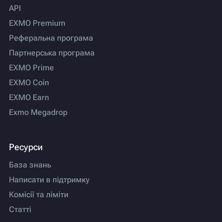
API
EXMO Premium
Реферальна програма
Партнерська програма
EXMO Prime
EXMO Coin
EXMO Earn
Exmo Megadrop
Ресурси
База знань
Написати в підтримку
Комісії та ліміти
Статті