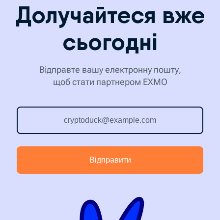
Долучайтеся вже
сьогодні
Відправте вашу електронну пошту,
щоб стати партнером EXMO
Відправити