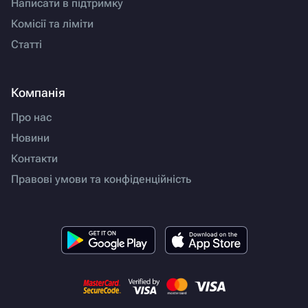
Написати в підтримку
Комісії та ліміти
Статті
Компанія
Про нас
Новини
Контакти
Правові умови та конфіденційність