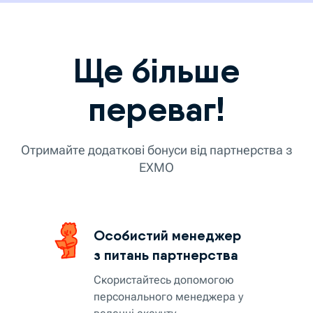
Ще більше
переваг!
Отримайте додаткові бонуси від партнерства з
EXMO
Особистий менеджер
з питань партнерства
Скористайтесь допомогою
персонального менеджера у