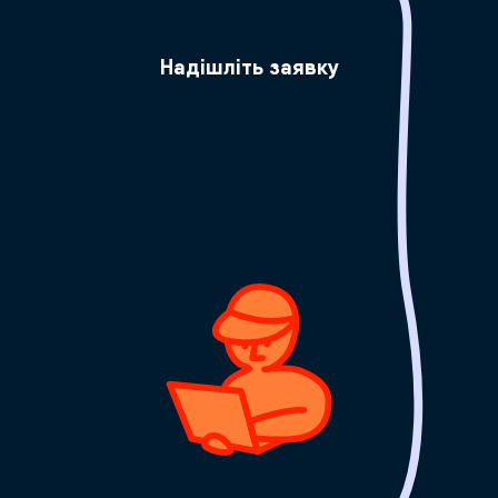
Надішліть заявку