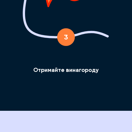
3
Отримайте винагороду