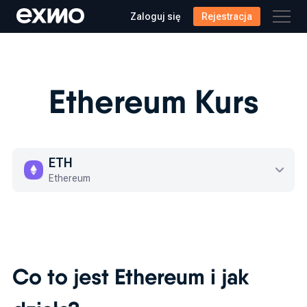
Zaloguj się
Rejestracja
Ethereum Kurs
ETH
Ethereum
Co to jest Ethereum i jak