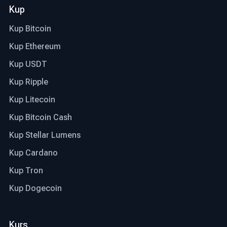
Kup
Kup Bitcoin
Kup Ethereum
Kup USDT
Kup Ripple
Kup Litecoin
Kup Bitcoin Cash
Kup Stellar Lumens
Kup Cardano
Kup Tron
Kup Dogecoin
Kurs