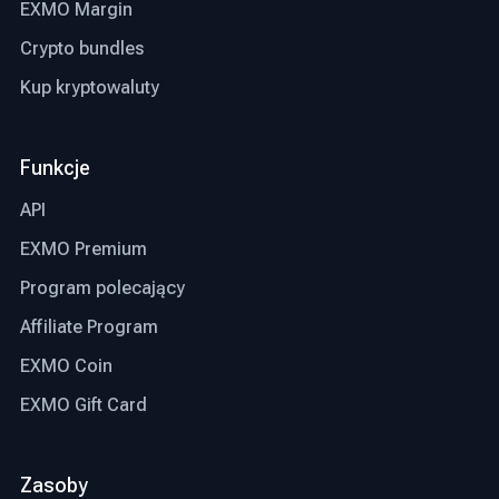
EXMO Margin
Crypto bundles
Kup kryptowaluty
Funkcje
API
EXMO Premium
Program polecający
Affiliate Program
EXMO Coin
EXMO Gift Card
Zasoby