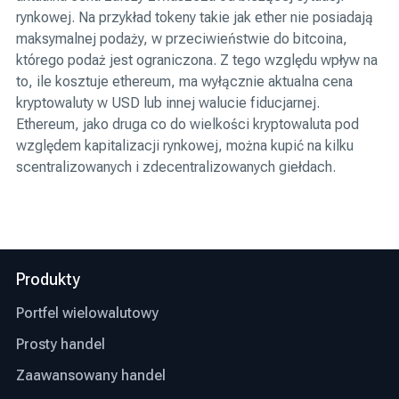
rynkowej. Na przykład tokeny takie jak ether nie posiadają
maksymalnej podaży, w przeciwieństwie do bitcoina,
którego podaż jest ograniczona. Z tego względu wpływ na
to, ile kosztuje ethereum, ma wyłącznie aktualna cena
kryptowaluty w USD lub innej walucie fiducjarnej.
Ethereum, jako druga co do wielkości kryptowaluta pod
względem kapitalizacji rynkowej, można kupić na kilku
scentralizowanych i zdecentralizowanych giełdach.
Produkty
Portfel wielowalutowy
Prosty handel
Zaawansowany handel