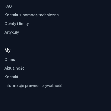
FAQ
Kontakt z pomocą techniczna
Opłaty i limity
Artykuły
My
O nas
Aktualności
Kontakt
Informacje prawne i prywatność