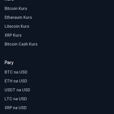
Bitcoin Kurs
Ethereum Kurs
Litecoin Kurs
XRP Kurs
Bitcoin Cash Kurs
Pary
BTC na USD
ETH na USD
USDT na USD
LTC na USD
XRP na USD