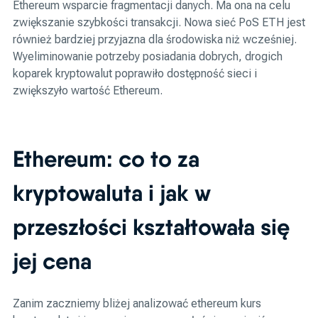
Ethereum wsparcie fragmentacji danych. Ma ona na celu
zwiększanie szybkości transakcji. Nowa sieć PoS ETH jest
również bardziej przyjazna dla środowiska niż wcześniej.
Wyeliminowanie potrzeby posiadania dobrych, drogich
koparek kryptowalut poprawiło dostępność sieci i
zwiększyło wartość Ethereum.
Ethereum: co to za
kryptowaluta i jak w
przeszłości kształtowała się
jej cena
Zanim zaczniemy bliżej analizować ethereum kurs