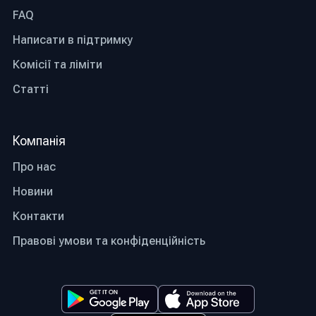
FAQ
Написати в підтримку
Комісії та ліміти
Статті
Компанія
Про нас
Новини
Контакти
Правові умови та конфіденційність