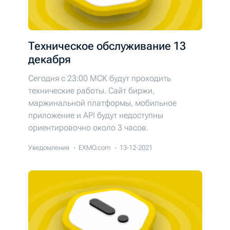
Техническое обслуживание 13
декабря
Сегодня c 23:00 MCK будут проходить
технические работы. Cайт биржи,
маржинальной платформы, мобильное
приложение и API будут недоступны
ориентировочно около 3 часов.
Уведомления
EXMO.com
13-12-2021