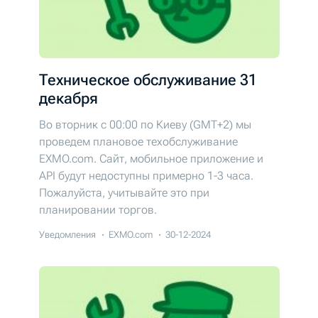
Техническое обслуживание 31
декабря
Во вторник c 00:00 по Киеву (GMT+2) мы
проведем плановое техобслуживание
EXMO.com. Cайт, мобильное приложение и
API будут недоступны примерно 1-3 часа.
Пожалуйста, учитывайте это при
планировании торгов.
Уведомления
EXMO.com
30-12-2024