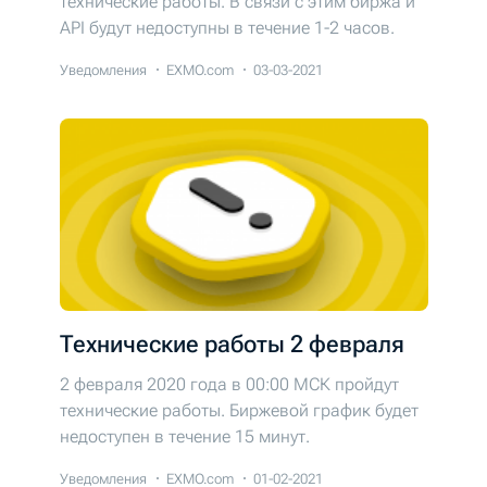
технические работы. В связи с этим биржа и
API будут недоступны в течение 1-2 часов.
Уведомления
EXMO.com
03-03-2021
Технические работы 2 февраля
2 февраля 2020 года в 00:00 МСК пройдут
технические работы. Биржевой график будет
недоступен в течение 15 минут.
Уведомления
EXMO.com
01-02-2021