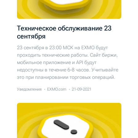
Техническое обслуживание 23
сентября
23 сентября в 23:00 MCK на EXMO будут
проходить технические работы. Сайт биржи,
мобильное приложение и API будут
недоступны в течение 6-8 часов. Учитывайте
это при планировании торговых операций.
Уведомления
EXMO.com
21-09-2021