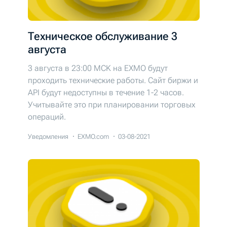
Техническое обслуживание 3
августа
3 августа в 23:00 MCK на EXMO будут
проходить технические работы. Cайт биржи и
API будут недоступны в течение 1-2 часов.
Учитывайте это при планировании торговых
операций.
Уведомления
EXMO.com
03-08-2021