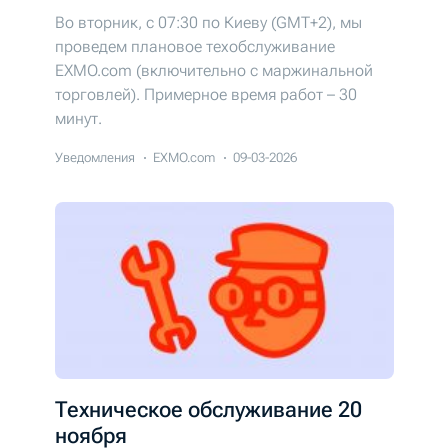
Во вторник, с 07:30 по Киеву (GMT+2), мы
проведем плановое техобслуживание
EXMO.com (включительно с маржинальной
торговлей). Примерное время работ – 30
минут.
Уведомления
EXMO.com
09-03-2026
Техническое обслуживание 20
ноября