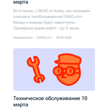
марта
Во вторник, с 08:00 по Киеву, мы проведем
плановое техобслуживание EXMO.com.
Вводы и выводы будут недоступны.
Примерное время работ – до 3 часов.
Уведомления
EXMO.com
30-03-2026
Техническое обслуживание 10
марта