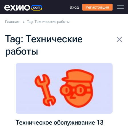
Вход
Регистрация
Главная
Tag: Технические работы
Tag: Технические
работы
Техническое обслуживание 13