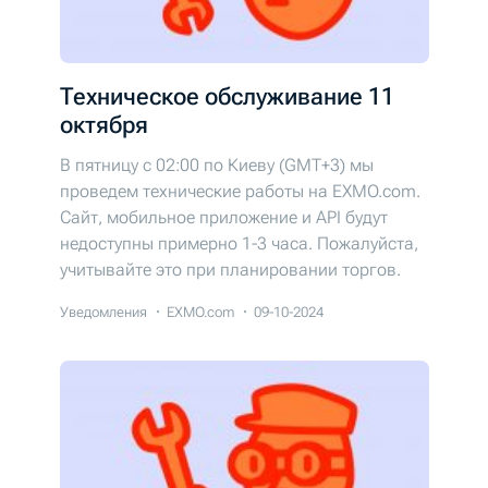
Техническое обслуживание 11
октября
В пятницу c 02:00 по Киеву (GMT+3) мы
проведем технические работы на EXMO.com.
Cайт, мобильное приложение и API будут
недоступны примерно 1-3 часа. Пожалуйста,
учитывайте это при планировании торгов.
Уведомления
EXMO.com
09-10-2024