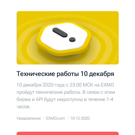
Технические работы 10 декабря
10 декабря 2020 года с 23:00 МСК на EXMO
пройдут технические работы. В связи с этим
биржа и API будут недоступны в течение 1-4
часов.
Уведомления
EXMO.com
10-12-2020