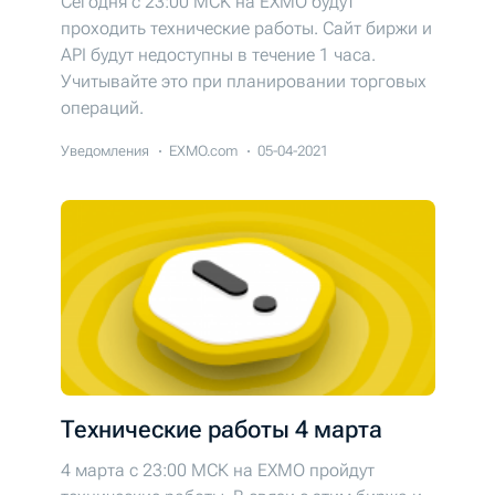
Сегодня c 23:00 MCK на EXMO будут
проходить технические работы. Cайт биржи и
API будут недоступны в течение 1 часа.
Учитывайте это при планировании торговых
операций.
Уведомления
EXMO.com
05-04-2021
Технические работы 4 марта
4 марта с 23:00 МСК на EXMO пройдут