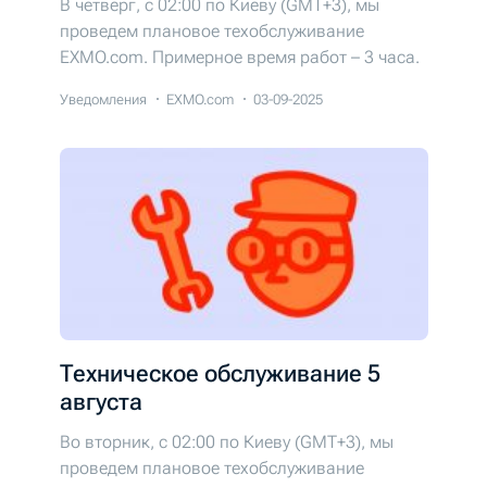
В четверг, с 02:00 по Киеву (GMT+3), мы
проведем плановое техобслуживание
EXMO.com. Примерное время работ – 3 часа.
Уведомления
EXMO.com
03-09-2025
Техническое обслуживание 5
августа
Во вторник, с 02:00 по Киеву (GMT+3), мы
проведем плановое техобслуживание