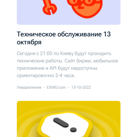
Техническое обслуживание 13
октября
Сегодня c 21:00 по Киеву будут проходить
технические работы. Cайт биржи, мобильное
приложение и API будут недоступны
ориентировочно 2-4 часа.
Уведомления
EXMO.com
13-10-2022