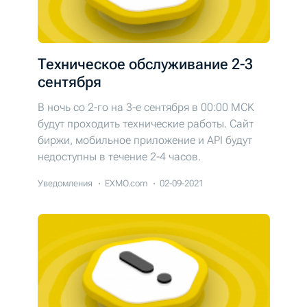
Техническое обслуживание 2-3
сентября
В ночь со 2-го на 3-е сентября в 00:00 MCK
будут проходить технические работы. Cайт
биржи, мобильное приложение и API будут
недоступны в течение 2-4 часов.
Уведомления
EXMO.com
02-09-2021