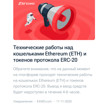
Технические работы над
кошельками Ethereum (ETH) и
токенов протокола ERC-20
Обратите внимание, что на данный момент
на платформе проходят технические работы
на кошельках Ethereum (ETH) и токенов
протокола ERC-20. Вывод и ввод средств
будет недоступен в течение 4-6 часов.
Уведомления
EXMO.com
11-11-2020