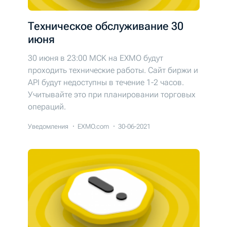
Техническое обслуживание 30
июня
30 июня в 23:00 MCK на EXMO будут
проходить технические работы. Cайт биржи и
API будут недоступны в течение 1-2 часов.
Учитывайте это при планировании торговых
операций.
Уведомления
EXMO.com
30-06-2021