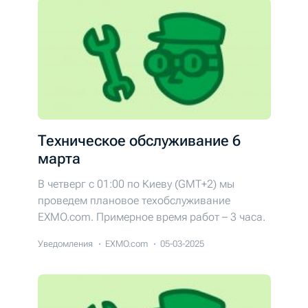
Техническое обслуживание 6
марта
В четверг c 01:00 по Киеву (GMT+2) мы
проведем плановое техобслуживание
EXMO.com. Примерное время работ – 3 часа.
Уведомления
EXMO.com
05-03-2025