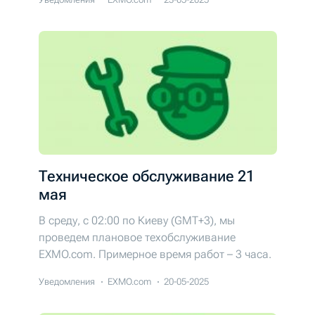
Техническое обслуживание 21
мая
В среду, с 02:00 по Киеву (GMT+3), мы
проведем плановое техобслуживание
EXMO.com. Примерное время работ – 3 часа.
Уведомления
EXMO.com
20-05-2025