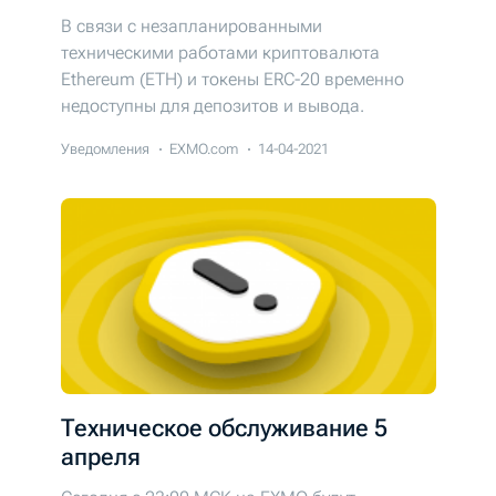
В связи с незапланированными
техническими работами криптовалюта
Ethereum (ETH) и токены ERC-20 временно
недоступны для депозитов и вывода.
Уведомления
EXMO.com
14-04-2021
Техническое обслуживание 5
апреля