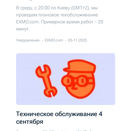
В среду, с 20:00 по Киеву (GMT+2), мы
проведем плановое техобслуживание
EXMO.com. Примерное время работ – 20
минут.
Уведомления
EXMO.com
05-11-2025
Техническое обслуживание 4
сентября