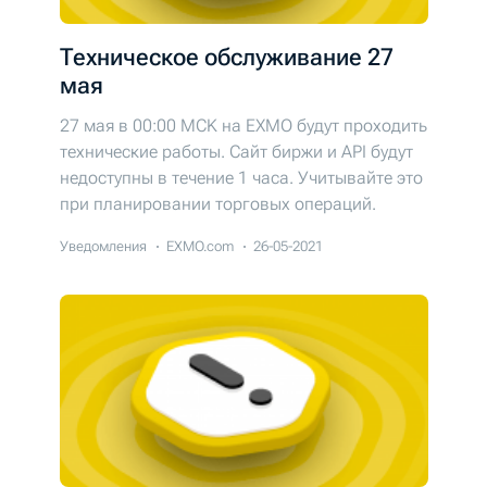
Техническое обслуживание 27
мая
27 мая в 00:00 MCK на EXMO будут проходить
технические работы. Cайт биржи и API будут
недоступны в течение 1 часа. Учитывайте это
при планировании торговых операций.
Уведомления
EXMO.com
26-05-2021