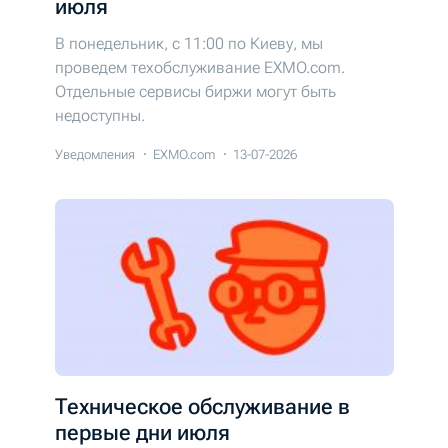
июля
В понедельник, с 11:00 по Киеву, мы
проведем техобслуживание EXMO.com.
Отдельные сервисы биржи могут быть
недоступны.
Уведомления
EXMO.com
13-07-2026
Техническое обслуживание в
первые дни июля