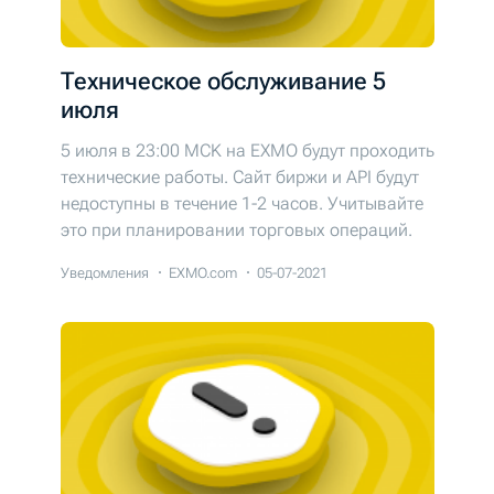
Техническое обслуживание 5
июля
5 июля в 23:00 MCK на EXMO будут проходить
технические работы. Cайт биржи и API будут
недоступны в течение 1-2 часов. Учитывайте
это при планировании торговых операций.
Уведомления
EXMO.com
05-07-2021