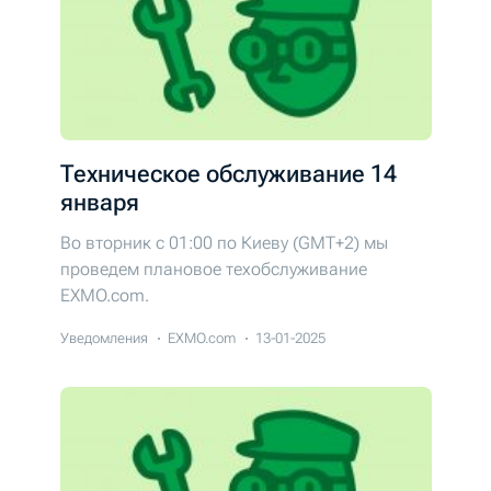
Техническое обслуживание 14
января
Во вторник c 01:00 по Киеву (GMT+2) мы
проведем плановое техобслуживание
EXMO.com.
Уведомления
EXMO.com
13-01-2025