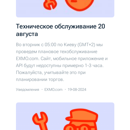
Техническое обслуживание 20
августа
Во вторник c 05:00 по Киеву (GMT+2) мы
проведем плановое техобслуживание
EXMO.com. Cайт, мобильное приложение и
API будут недоступны примерно 1-3 часа.
Пожалуйста, учитывайте это при
планировании торгов.
Уведомления
EXMO.com
19-08-2024