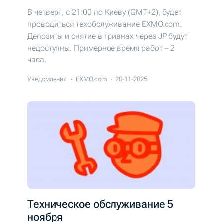
В четверг, с 21:00 по Киеву (GMT+2), будет
проводиться техобслуживание EXMO.com.
Депозиты и снятие в гривнах через JP будут
недоступны. Примерное время работ – 2
часа.
Уведомления
EXMO.com
20-11-2025
Техническое обслуживание 5
ноября