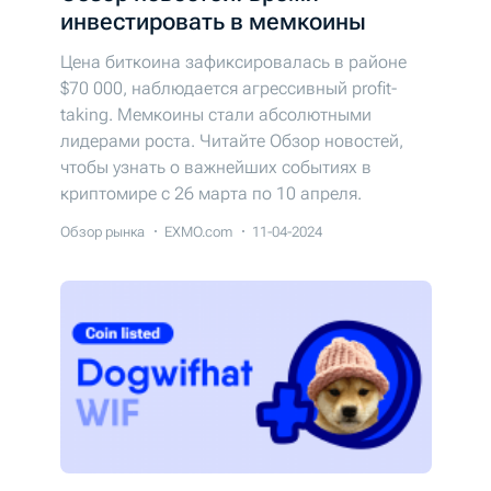
инвестировать в мемкоины
Цена биткоина зафиксировалась в районе
$70 000, наблюдается агрессивный profit-
taking. Мемкоины стали абсолютными
лидерами роста. Читайте Обзор новостей,
чтобы узнать о важнейших событиях в
криптомире с 26 марта по 10 апреля.
Обзор рынка
EXMO.com
11-04-2024