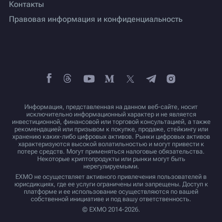
Контакты
Правовая информация и конфиденциальность
Информация, представленная на данном веб-сайте, носит
исключительно информационный характер и не является
инвестиционной, финансовой или торговой консультацией, а также
рекомендацией или призывом к покупке, продаже, стейкингу или
хранению каких-либо цифровых активов. Рынки цифровых активов
характеризуются высокой волатильностью и могут привести к
потере средств. Могут применяться налоговые обязательства.
Некоторые криптопродукты или рынки могут быть
нерегулируемыми.
EXMO не осуществляет активного привлечения пользователей в
юрисдикциях, где ее услуги ограничены или запрещены. Доступ к
платформе и ее использование осуществляются по вашей
собственной инициативе и под вашу ответственность.
© EXMO 2014-2026.