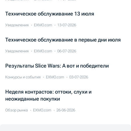
Техническое обслуживание 13 июля
Уведомления
EXMO.com
13-07-2026
Техническое обслуживание в первые дни июля
Уведомления
EXMO.com
06-07-2026
Результаты Slice Wars: А вот и победители
Конкурсы и события
EXMO.com
03-07-2026
Неделя контрастов: оттоки, слухи и
неожиданные покупки
Обзор рынка
EXMO.com
26-06-2026