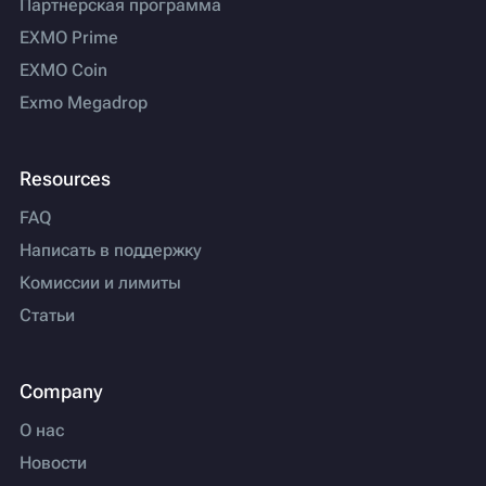
Партнерская программа
EXMO Prime
EXMO Coin
Exmo Megadrop
Resources
FAQ
Написать в поддержку
Комиссии и лимиты
Статьи
Company
О нас
Новости