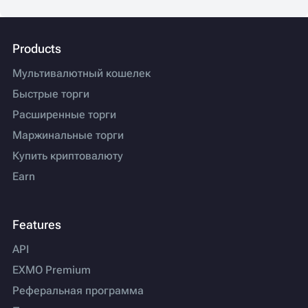
Products
Мультивалютный кошелек
Быстрые торги
Расширенные торги
Маржинальные торги
Купить криптовалюту
Earn
Features
API
EXMO Premium
Реферальная программа