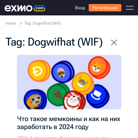
Вход
Регистрация
Home
Tag: Dogwifhat (WIF)
Tag: Dogwifhat (WIF)
Что такое мемкоины и как на них
заработать в 2024 году