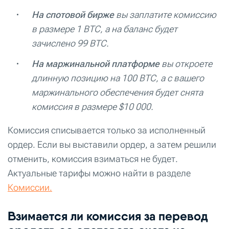
На спотовой бирже
вы заплатите комиссию
в размере 1 BTC, а на баланс будет
зачислено 99 BTC.
На маржинальной платформе
вы откроете
длинную позицию на 100 BTC, а с вашего
маржинального обеспечения будет снята
комиссия в размере $10 000.
Комиссия списывается только за исполненный
ордер. Если вы выставили ордер, а затем решили
отменить, комиссия взиматься не будет.
Актуальные тарифы можно найти в разделе
Комиссии.
Взимается ли комиссия за перевод