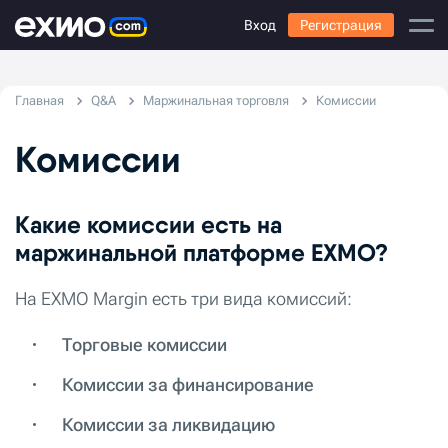
Вход
Регистрация
Главная
Q&A
Маржинальная торговля
Комиссии
Комиссии
Какие комиссии есть на
маржинальной платформе EXMO?
На EXMO Margin есть три вида комиссий:
Торговые комиссии
Комиссии за финансирование
Комиссии за ликвидацию