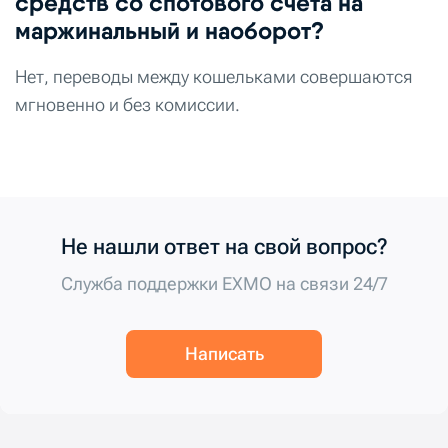
средств со спотового счета на
маржинальный и наоборот?
Нет, переводы между кошельками совершаются
мгновенно и без комиссии.
Не нашли ответ на свой вопрос?
Служба поддержки EXMO на связи 24/7
Написать