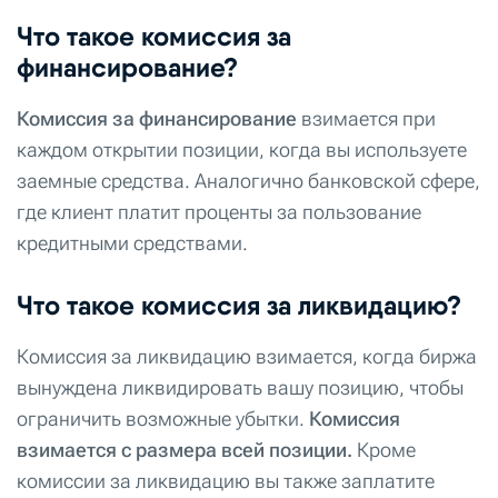
Что такое комиссия за
финансирование?
Комиссия за финансирование
взимается при
каждом открытии позиции, когда вы используете
заемные средства. Аналогично банковской сфере,
где клиент платит проценты за пользование
кредитными средствами.
Что такое комиссия за ликвидацию?
Комиссия за ликвидацию взимается, когда биржа
вынуждена ликвидировать вашу позицию, чтобы
ограничить возможные убытки.
Комиссия
взимается с размера всей позиции.
Кроме
комиссии за ликвидацию вы также заплатите