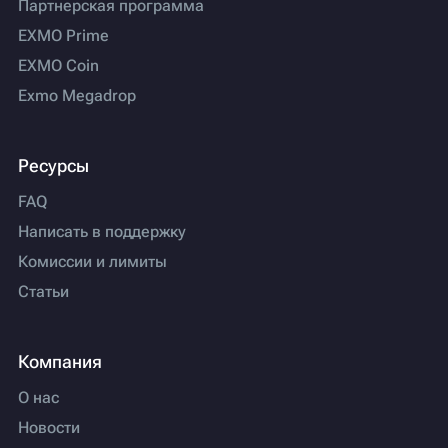
Партнерская программа
EXMO Prime
EXMO Coin
Exmo Megadrop
Ресурсы
FAQ
Написать в поддержку
Комиссии и лимиты
Статьи
Компания
О нас
Новости