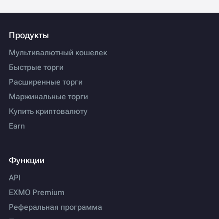
Продукты
Мультивалютный кошелек
Быстрые торги
Расширенные торги
Маржинальные торги
Купить криптовалюту
Earn
Функции
API
EXMO Premium
Реферальная программа