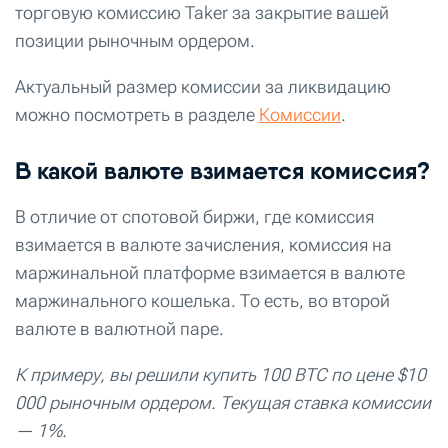
торговую комиссию Taker за закрытие вашей
позиции рыночным ордером.
Актуальный размер комиссии за ликвидацию
можно посмотреть в разделе
Комиссии
.
В какой валюте взимается комиссия?
В отличие от спотовой биржи, где комиссия
взимается в валюте зачисления, комиссия на
маржинальной платформе взимается в валюте
маржинального кошелька. То есть, во второй
валюте в валютной паре.
К примеру, вы решили купить 100 BTC по цене $10
000 рыночным ордером. Текущая ставка комиссии
— 1%.