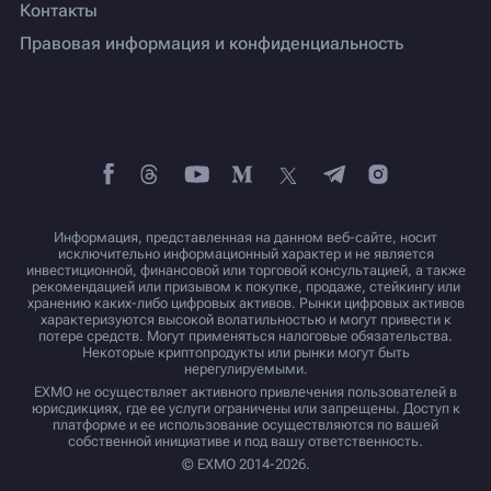
Контакты
Правовая информация и конфиденциальность
Информация, представленная на данном веб-сайте, носит
исключительно информационный характер и не является
инвестиционной, финансовой или торговой консультацией, а также
рекомендацией или призывом к покупке, продаже, стейкингу или
хранению каких-либо цифровых активов. Рынки цифровых активов
характеризуются высокой волатильностью и могут привести к
потере средств. Могут применяться налоговые обязательства.
Некоторые криптопродукты или рынки могут быть
нерегулируемыми.
EXMO не осуществляет активного привлечения пользователей в
юрисдикциях, где ее услуги ограничены или запрещены. Доступ к
платформе и ее использование осуществляются по вашей
собственной инициативе и под вашу ответственность.
© EXMO 2014-2026.