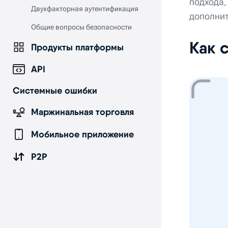
подхода,
Двухфакторная аутентификация
дополнит
Общие вопросы безопасности
Как 
Продукты платформы
API
Системные ошибки
Маржинальная торговля
Мобильное приложение
P2P