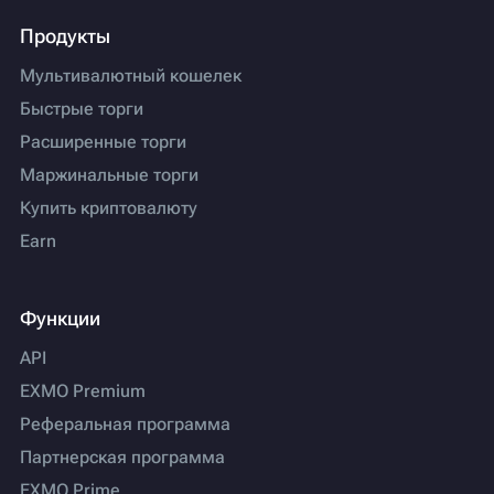
Продукты
Мультивалютный кошелек
Быстрые торги
Расширенные торги
Маржинальные торги
Купить криптовалюту
Earn
Функции
API
EXMO Premium
Реферальная программа
Партнерская программа
EXMO Prime