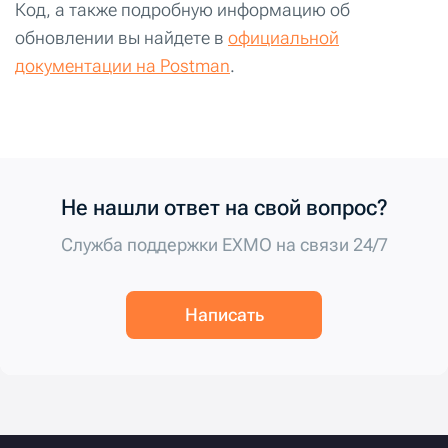
Код, а также подробную информацию об
обновлении вы найдете в
официальной
документации на Postman
.
Не нашли ответ на свой вопрос?
Служба поддержки EXMO на связи 24/7
Написать