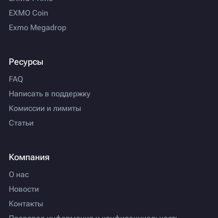
EXMO Coin
Exmo Megadrop
Ресурсы
FAQ
Написать в поддержку
Комиссии и лимиты
Статьи
Компания
О нас
Новости
Контакты