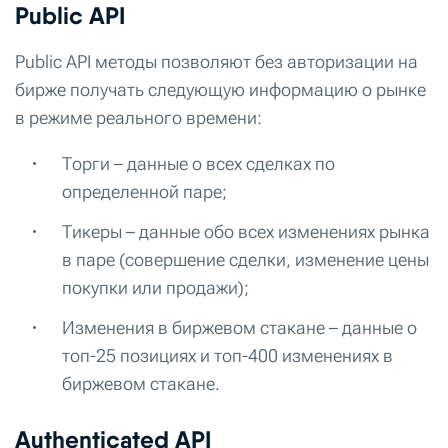
Public API
Public API методы позволяют без авторизации на
бирже получать следующую информацию о рынке
в режиме реального времени:
Торги – данные о всех сделках по
определенной паре;
Тикеры – данные обо всех изменениях рынка
в паре (совершение сделки, изменение цены
покупки или продажи);
Изменения в биржевом стакане – данные о
топ-25 позициях и топ-400 изменениях в
биржевом стакане.
Authenticated API