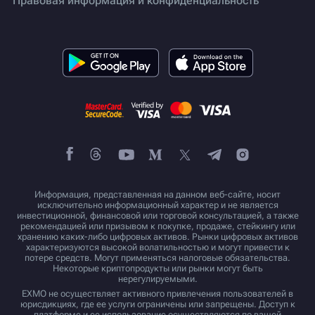
Правовая информация и конфиденциальность
Информация, представленная на данном веб-сайте, носит
исключительно информационный характер и не является
инвестиционной, финансовой или торговой консультацией, а также
рекомендацией или призывом к покупке, продаже, стейкингу или
хранению каких-либо цифровых активов. Рынки цифровых активов
характеризуются высокой волатильностью и могут привести к
потере средств. Могут применяться налоговые обязательства.
Некоторые криптопродукты или рынки могут быть
нерегулируемыми.
EXMO не осуществляет активного привлечения пользователей в
юрисдикциях, где ее услуги ограничены или запрещены. Доступ к
платформе и ее использование осуществляются по вашей