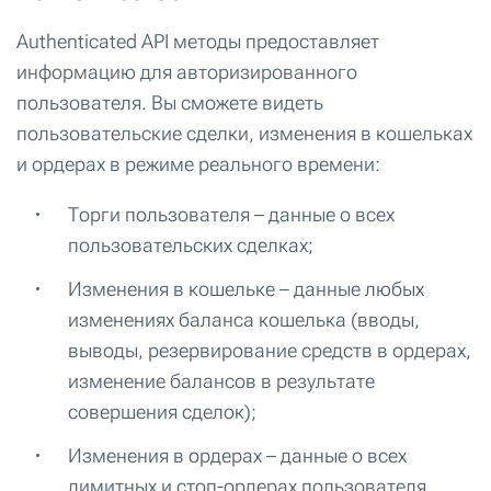
Authenticated API методы предоставляет
информацию для авторизированного
пользователя. Вы сможете видеть
пользовательские сделки, изменения в кошельках
и ордерах в режиме реального времени:
Торги пользователя – данные о всех
пользовательских сделках;
Изменения в кошельке – данные любых
изменениях баланса кошелька (вводы,
выводы, резервирование средств в ордерах,
изменение балансов в результате
совершения сделок);
Изменения в ордерах – данные о всех
лимитных и стоп-ордерах пользователя.