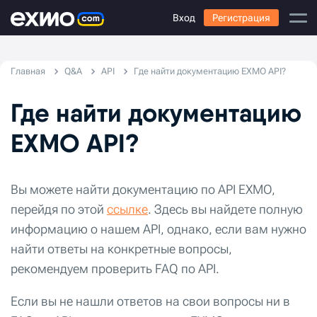
Вход
Регистрация
Главная
Q&A
API
Где найти документацию EXMO API?
Где найти документацию
EXMO API?
Вы можете найти документацию по API EXMO,
перейдя по этой
ссылке
. Здесь вы найдете полную
информацию о нашем API, однако, если вам нужно
найти ответы на конкретные вопросы,
рекомендуем проверить FAQ по API.
Если вы не нашли ответов на свои вопросы ни в