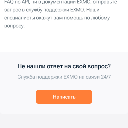
FAQ по API, ни в документации EXMO, отправьте
запрос в службу поддержки EXMO. Наши
специалисты окажут вам помощь по любому
вопросу.
Не нашли ответ на свой вопрос?
Служба поддержки EXMO на связи 24/7
Написать