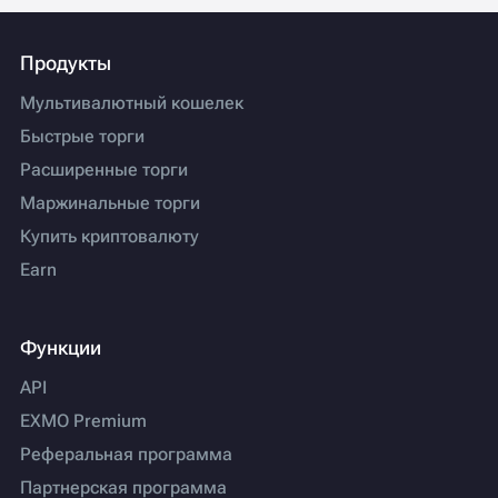
Продукты
Мультивалютный кошелек
Быстрые торги
Расширенные торги
Маржинальные торги
Купить криптовалюту
Earn
Функции
API
EXMO Premium
Реферальная программа
Партнерская программа