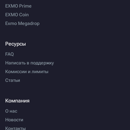
EXMO Prime
EXMO Coin
Exmo Megadrop
Ресурсы
FAQ
Написать в поддержку
Комиссии и лимиты
Статьи
Компания
О нас
Новости
Контакты