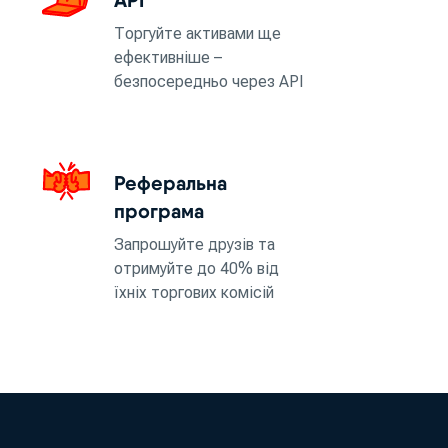
Торгуйте активами ще
ефективніше –
безпосередньо через API
Реферальна
програма
Запрошуйте друзів та
отримуйте до 40% від
їхніх торгових комісій