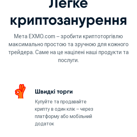
Легке
криптозанурення
Мета EXMO.com – зробити криптоторгівлю
максимально простою та зручною для кожного
трейдера. Саме на це націлені наші продукти та
послуги.
Швидкі торги
Купуйте та продавайте
крипту в один клік – через
платформу або мобільний
додаток