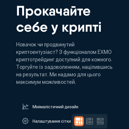
Прокачайте
себе у крипті
Новачок чи продвинутий
криптоентузіаст? З функціоналом EXMO
криптотрейдинг доступний для кожного.
Торгуйте із задоволенням, націлившись
на результат. Ми надамо для цього
максимум можливостей.
Мінімалістичний дизайн
Налаштування сітки