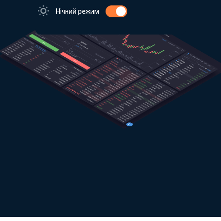
Нічний режим