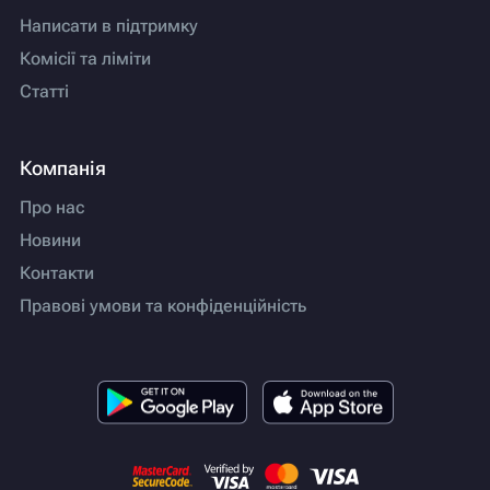
Написати в підтримку
Комісії та ліміти
Статті
Компанія
Про нас
Новини
Контакти
Правові умови та конфіденційність