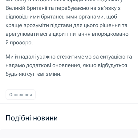
Великій Британії та перебуваємо на зв’язку з
відповідними британськими органами, щоб
краще зрозуміти підстави для цього рішення та
врегулювати всі відкриті питання впорядковано
й прозоро.
Ми й надалі уважно стежитимемо за ситуацією та
надамо додаткові оновлення, якщо відбудуться
будь-які суттєві зміни.
Оновлення
Подібні новини