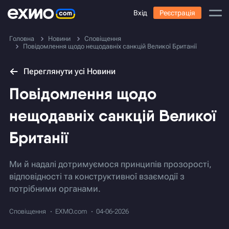
Вхід
Реєстрація
Головна
Новини
Сповіщення
Повідомлення щодо нещодавніх санкцій Великої Британії
Переглянути усі Новини
Повідомлення щодо
нещодавніх санкцій Великої
Британії
Ми й надалі дотримуємося принципів прозорості,
відповідності та конструктивної взаємодії з
потрібними органами.
Сповіщення
EXMO.com
04-06-2026