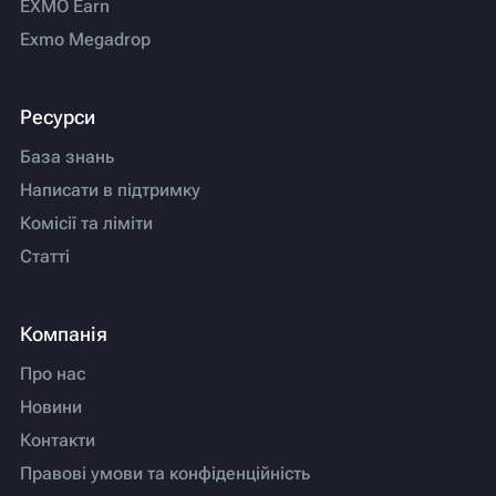
EXMO Earn
Exmo Megadrop
Ресурси
База знань
Написати в підтримку
Комісії та ліміти
Статті
Компанія
Про нас
Новини
Контакти
Правові умови та конфіденційність