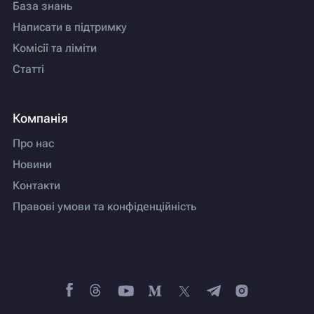
База знань
Написати в підтримку
Комісії та ліміти
Статті
Компанія
Про нас
Новини
Контакти
Правові умови та конфіденційність