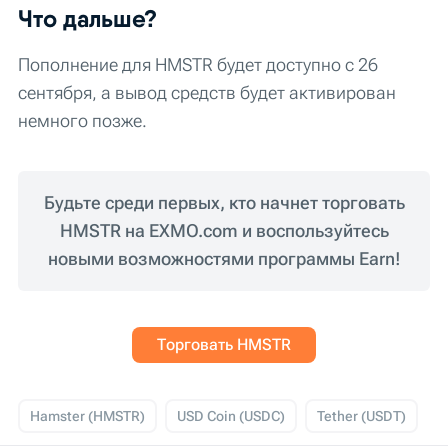
Что дальше?
Пополнение для HMSTR будет доступно с 26
сентября, а вывод средств будет активирован
немного позже.
Будьте среди первых, кто начнет торговать
HMSTR на EXMO.com и воспользуйтесь
новыми возможностями программы Earn!
Торговать HMSTR
Hamster (HMSTR)
USD Coin (USDC)
Tether (USDT)