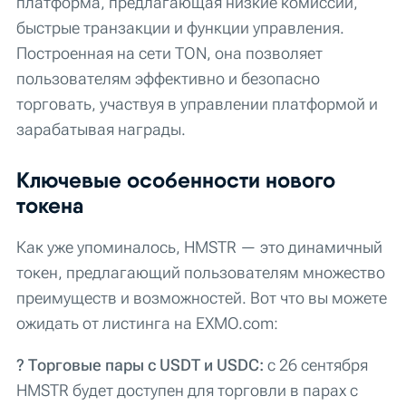
платформа, предлагающая низкие комиссии,
быстрые транзакции и функции управления.
Построенная на сети TON, она позволяет
пользователям эффективно и безопасно
торговать, участвуя в управлении платформой и
зарабатывая награды.
Ключевые особенности нового
токена
Как уже упоминалось, HMSTR — это динамичный
токен, предлагающий пользователям множество
преимуществ и возможностей. Вот что вы можете
ожидать от листинга на EXMO.com:
? Торговые пары с USDT и USDC:
с 26 сентября
HMSTR будет доступен для торговли в парах с