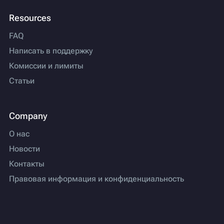
Resources
FAQ
Написать в поддержку
Комиссии и лимиты
Статьи
Company
О нас
Новости
Контакты
Правовая информация и конфиденциальность