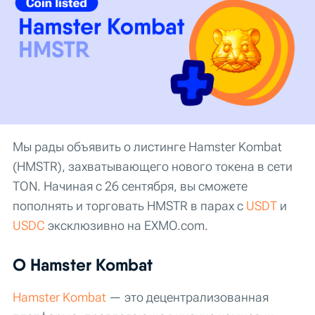
Мы рады объявить о листинге Hamster Kombat
(HMSTR), захватывающего нового токена в сети
TON. Начиная с 26 сентября, вы сможете
пополнять и торговать HMSTR в парах с
USDT
и
USDC
эксклюзивно на EXMO.com.
О Hamster Kombat
Hamster Kombat
— это децентрализованная