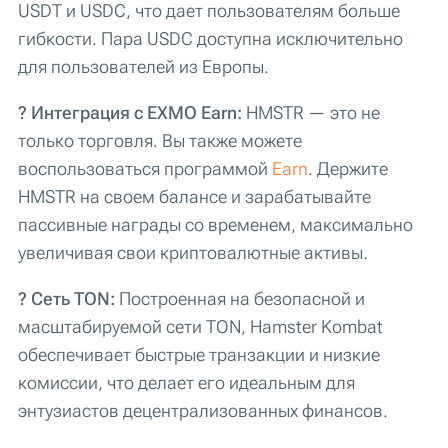
USDT и USDC, что дает пользователям больше
гибкости. Пара USDC доступна исключительно
для пользователей из Европы.
? Интеграция с EXMO Earn:
HMSTR — это не
только торговля. Вы также можете
воспользоваться программой
Earn
. Держите
HMSTR на своем балансе и зарабатывайте
пассивные награды со временем, максимально
увеличивая свои криптовалютные активы.
? Сеть TON:
Построенная на безопасной и
масштабируемой сети TON, Hamster Kombat
обеспечивает быстрые транзакции и низкие
комиссии, что делает его идеальным для
энтузиастов децентрализованных финансов.