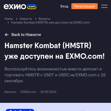
Вход
Регистрация
Home
Новости
Валюты
Hamster Kombat (HMSTR) уже доступен на EXMO.com!
Back to Новости
Hamster Kombat (HMSTR)
уже доступен на EXMO.com!
Воспользуйтесь возможностью внести депозит и
торговать HMSTR с USDT и USDC на EXMO.com с 26
сентября.
Валюты
EXMO.com
26-09-2024