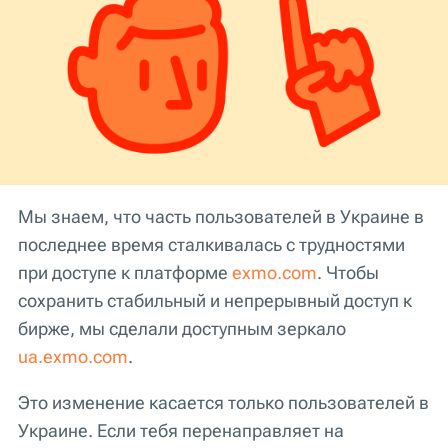
Мы знаем, что часть пользователей в Украине в
последнее время сталкивалась с трудностями
при доступе к платформе
exmo.com
. Чтобы
сохранить стабильный и непрерывный доступ к
бирже, мы сделали доступным зеркало
ua.exmo.com
.
Это изменение касается только пользователей в
Украине. Если тебя перенаправляет на