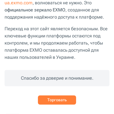
ua.exmo.com
, волноваться не нужно. Это
официальное зеркало EXMO
, созданное для
поддержания надёжного доступа к платформе.
Переход на этот сайт является безопасным. Все
ключевые функции платформы остаются под
контролем, и мы продолжаем работать, чтобы
платформа EXMO оставалась доступной для
наших пользователей в Украине.
Спасибо за доверие и понимание.
Торговать