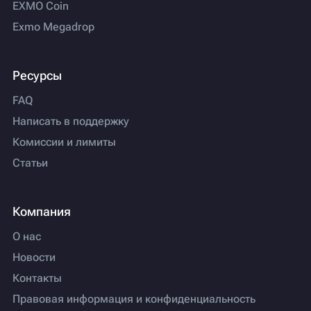
EXMO Coin
Exmo Megadrop
Ресурсы
FAQ
Написать в поддержку
Комиссии и лимиты
Статьи
Компания
О нас
Новости
Контакты
Правовая информация и конфиденциальность