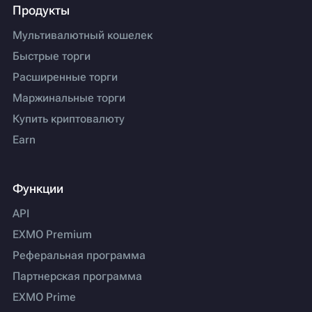
Продукты
Мультивалютный кошелек
Быстрые торги
Расширенные торги
Маржинальные торги
Купить криптовалюту
Earn
Функции
API
EXMO Premium
Реферальная программа
Партнерская программа
EXMO Prime