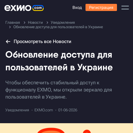
Вход
Регистрация
Главная
Новости
Уведомления
Обновление доступа для пользователей в Украине
Просмотреть все Новости
Обновление доступа для
пользователей в Украине
Чтобы обеспечить стабильный доступ к
функционалу EXMO, мы открыли зеркало для
пользователей в Украине.
Уведомления
EXMO.com
01-06-2026