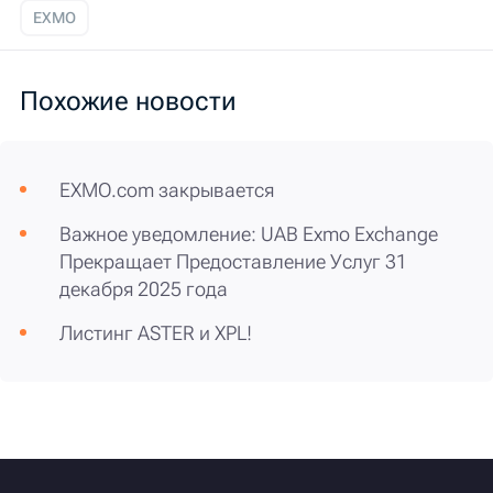
EXMO
Похожие новости
EXMO.com закрывается
Важное уведомление: UAB Exmo Exchange
Прекращает Предоставление Услуг 31
декабря 2025 года
Листинг ASTER и XPL!