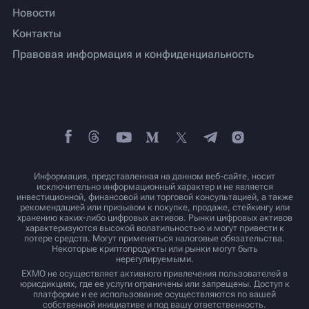
Новости
Контакты
Правовая информация и конфиденциальность
Информация, представленная на данном веб-сайте, носит
исключительно информационный характер и не является
инвестиционной, финансовой или торговой консультацией, а также
рекомендацией или призывом к покупке, продаже, стейкингу или
хранению каких-либо цифровых активов. Рынки цифровых активов
характеризуются высокой волатильностью и могут привести к
потере средств. Могут применяться налоговые обязательства.
Некоторые криптопродукты или рынки могут быть
нерегулируемыми.
EXMO не осуществляет активного привлечения пользователей в
юрисдикциях, где ее услуги ограничены или запрещены. Доступ к
платформе и ее использование осуществляются по вашей
собственной инициативе и под вашу ответственность.