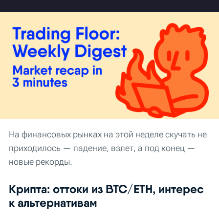
На финансовых рынках на этой неделе скучать не
приходилось — падение, взлет, а под конец —
новые рекорды.
Крипта: оттоки из BTC/ETH, интерес
к альтернативам