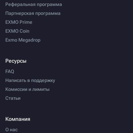
Реферальная программа
Партнерская программа
EXMO Prime
EXMO Coin
Exmo Megadrop
Ресурсы
FAQ
Написать в поддержку
Комиссии и лимиты
Статьи
Компания
О нас