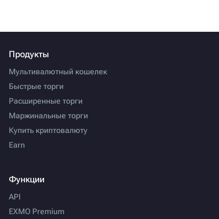
Продукты
Мультивалютный кошелек
Быстрые торги
Расширенные торги
Маржинальные торги
Купить криптовалюту
Earn
Функции
API
EXMO Premium