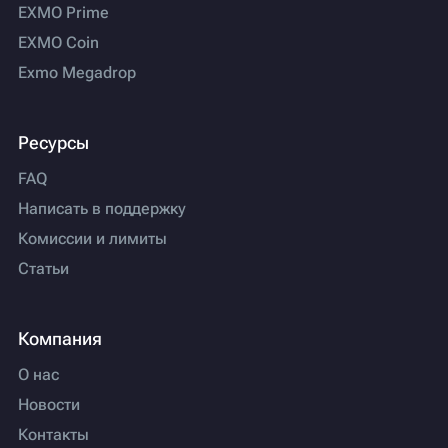
EXMO Prime
EXMO Coin
Exmo Megadrop
Ресурсы
FAQ
Написать в поддержку
Комиссии и лимиты
Статьи
Компания
О нас
Новости
Контакты