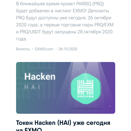
В ближайшее время проект PARSIQ (PRQ)
будет добавлен в листинг EXMO! Депозиты
PRQ будут доступны уже сегодня, 26 октября
2020 года, а первые торговые пары PRQ/EXM
и PRQ/USDT будут запущены 28 октября 2020
года.
Валюты
EXMO.com
26-10-2020
Токен Hacken (HAI) уже сегодня
на EXMO