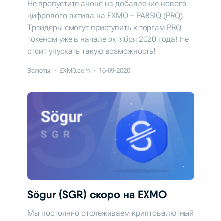
Не пропустите анонс на добавление нового
цифрового актива на EXMO – PARSIQ (PRQ).
Трейдеры смогут приступить к торгам PRQ
токеном уже в начале октября 2020 года! Не
стоит упускать такую возможность!
Валюты
EXMO.com
16-09-2020
Sögur (SGR) скоро на EXMO
Мы постоянно отслеживаем криптовалютный