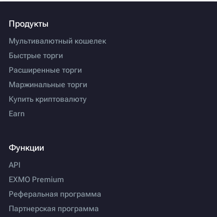
Продукты
Мультивалютный кошелек
Быстрые торги
Расширенные торги
Маржинальные торги
Купить криптовалюту
Earn
Функции
API
EXMO Premium
Реферальная программа
Партнерская программа