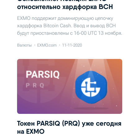
относительно хардфорка BCH
EXMO поддержит доминирующую цепочку
хардфорка Bitcoin Cash. Ввод и вывод BCH
будут приостановлены с 16-00 UTC 13 ноября.
Валюты
EXMO.com
11-11-2020
Токен PARSIQ (PRQ) уже сегодня
на EXMO