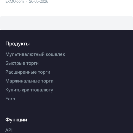
EXMO.com
26-05-2026
Продукты
Мультивалютный кошелек
Быстрые торги
Расширенные торги
Маржинальные торги
Купить криптовалюту
Earn
Функции
API