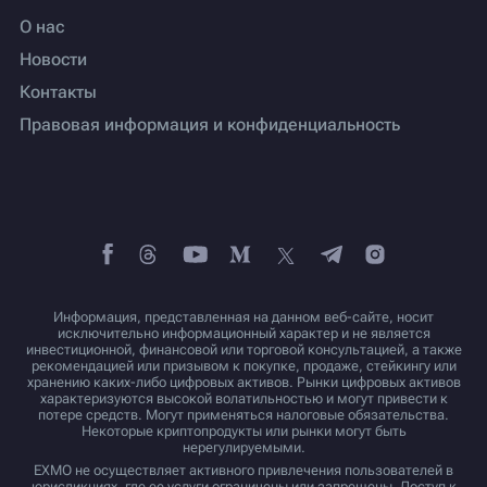
О нас
Новости
Контакты
Правовая информация и конфиденциальность
Информация, представленная на данном веб-сайте, носит
исключительно информационный характер и не является
инвестиционной, финансовой или торговой консультацией, а также
рекомендацией или призывом к покупке, продаже, стейкингу или
хранению каких-либо цифровых активов. Рынки цифровых активов
характеризуются высокой волатильностью и могут привести к
потере средств. Могут применяться налоговые обязательства.
Некоторые криптопродукты или рынки могут быть
нерегулируемыми.
EXMO не осуществляет активного привлечения пользователей в
юрисдикциях, где ее услуги ограничены или запрещены. Доступ к