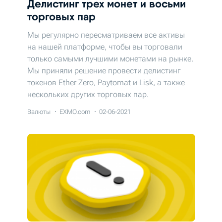
Делистинг трех монет и восьми
торговых пар
Мы регулярно пересматриваем все активы
на нашей платформе, чтобы вы торговали
только самыми лучшими монетами на рынке.
Мы приняли решение провести делистинг
токенов Ether Zero, Paytomat и Lisk, а также
нескольких других торговых пар.
Валюты
EXMO.com
02-06-2021