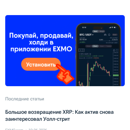
Последние статьи
Большое возвращение XRP: Как актив снова
заинтересовал Уолл-стрит