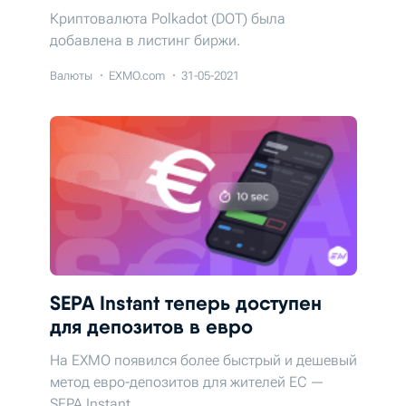
Криптовалюта Polkadot (DOT) была
добавлена в листинг биржи.
Валюты
EXMO.com
31-05-2021
SEPA Instant теперь доступен
для депозитов в евро
На EXMO появился более быстрый и дешевый
метод евро-депозитов для жителей ЕС —
SEPA Instant.