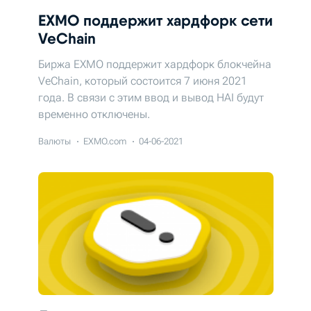
EXMO поддержит хардфорк сети
VeChain
Биржа EXMO поддержит хардфорк блокчейна
VeChain, который состоится 7 июня 2021
года. В связи с этим ввод и вывод HAI будут
временно отключены.
Валюты
EXMO.com
04-06-2021