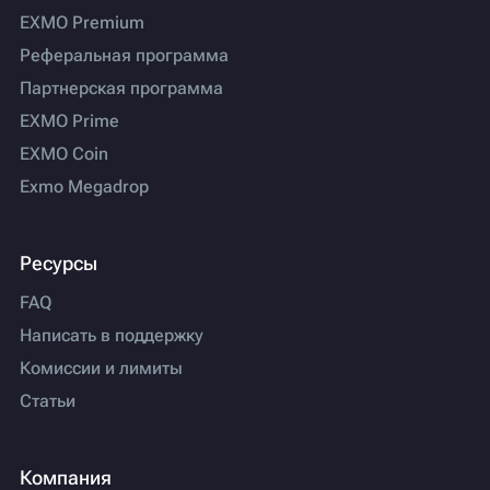
EXMO Premium
Реферальная программа
Партнерская программа
EXMO Prime
EXMO Coin
Exmo Megadrop
Ресурсы
FAQ
Написать в поддержку
Комиссии и лимиты
Статьи
Компания