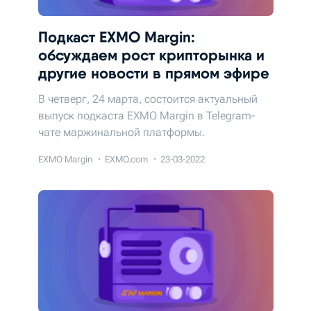
Подкаст EXMO Margin:
обсуждаем рост крипторынка и
другие новости в прямом эфире
В четверг, 24 марта, состоится актуальный
выпуск подкаста EXMO Margin в Telegram-
чате маржинальной платформы.
EXMO Margin
EXMO.com
23-03-2022