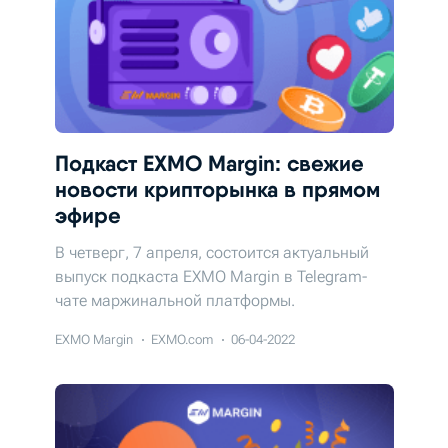
Подкаст EXMO Margin: свежие
новости крипторынка в прямом
эфире
В четверг, 7 апреля, состоится актуальный
выпуск подкаста EXMO Margin в Telegram-
чате маржинальной платформы.
EXMO Margin
EXMO.com
06-04-2022