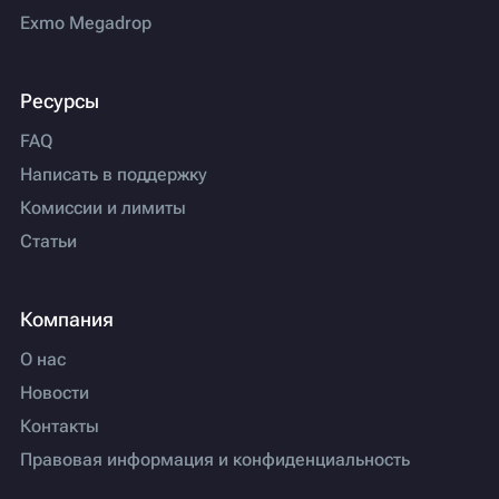
Exmo Megadrop
Ресурсы
FAQ
Написать в поддержку
Комиссии и лимиты
Статьи
Компания
О нас
Новости
Контакты
Правовая информация и конфиденциальность