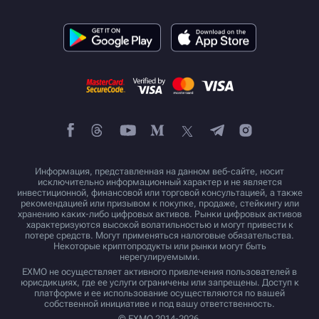
Информация, представленная на данном веб-сайте, носит
исключительно информационный характер и не является
инвестиционной, финансовой или торговой консультацией, а также
рекомендацией или призывом к покупке, продаже, стейкингу или
хранению каких-либо цифровых активов. Рынки цифровых активов
характеризуются высокой волатильностью и могут привести к
потере средств. Могут применяться налоговые обязательства.
Некоторые криптопродукты или рынки могут быть
нерегулируемыми.
EXMO не осуществляет активного привлечения пользователей в
юрисдикциях, где ее услуги ограничены или запрещены. Доступ к
платформе и ее использование осуществляются по вашей
собственной инициативе и под вашу ответственность.
© EXMO 2014-2026.