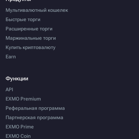
Мультивалютный кошелек
Быстрые торги
Расширенные торги
Маржинальные торги
Купить криптовалюту
Earn
Функции
API
EXMO Premium
Реферальная программа
Партнерская программа
EXMO Prime
EXMO Coin