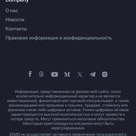
О нас
Новости
Контакты
Правовая информация и конфиденциальность
Информация, представленная на данном веб-сайте, носит
исключительно информационный характер и не является
инвестиционной, финансовой или торговой консультацией, а также
рекомендацией или призывом к покупке, продаже, стейкингу или
хранению каких-либо цифровых активов. Рынки цифровых активов
характеризуются высокой волатильностью и могут привести к
потере средств. Могут применяться налоговые обязательства.
Некоторые криптопродукты или рынки могут быть
нерегулируемыми.
EXMO не осуществляет активного привлечения пользователей в