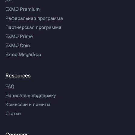
API
EXMO Premium
Реферальная программа
Партнерская программа
EXMO Prime
EXMO Coin
Exmo Megadrop
Resources
FAQ
Написать в поддержку
Комиссии и лимиты
Статьи
Company