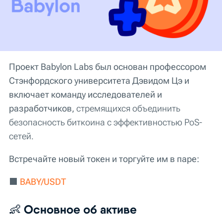
Проект Babylon Labs был основан профессором
Стэнфордского университета Дэвидом Цэ и
включает команду исследователей и
разработчиков,
стремящихся объединить
безопасность биткоина с эффективностью PoS-
сетей.
Встречайте новый токен и торгуйте им в паре:
⬛
BABY/USDT
👶
Основное об активе